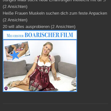
(2 Ansichten)
Heiße Frauen Muskeln suchen dich zum feste Anpacken
(2 Ansichten)
20 will alles ausprobieren
(2 Ansichten)