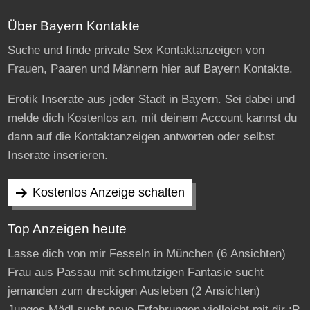
Über Bayern Kontakte
Suche und finde private Sex Kontaktanzeigen von
Frauen, Paaren und Männern hier auf Bayern Kontakte.
Erotik Inserate aus jeder Stadt in Bayern. Sei dabei und
melde dich Kostenlos an, mit deinem Account kannst du
dann auf die Kontaktanzeigen antworten oder selbst
Inserate inserieren.
Kostenlos Anzeige schalten
Top Anzeigen heute
Lasse dich von mir Fesseln in München
(6 Ansichten)
Frau aus Passau mit schmutzigen Fantasie sucht
jemanden zum dreckigen Ausleben
(2 Ansichten)
Junges Mädl sucht neue Erfahrungen vielleicht mit dir ;P