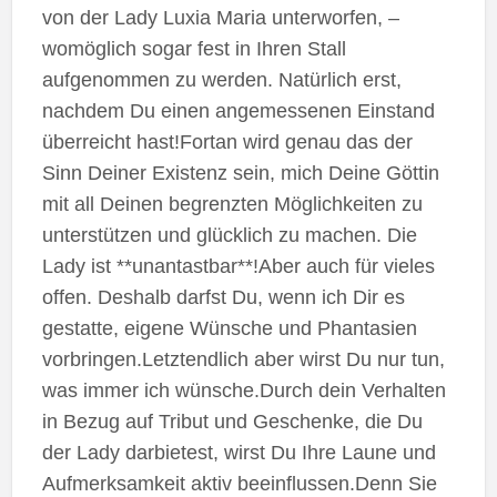
von der Lady Luxia Maria unterworfen, –
womöglich sogar fest in Ihren Stall
aufgenommen zu werden. Natürlich erst,
nachdem Du einen angemessenen Einstand
überreicht hast!Fortan wird genau das der
Sinn Deiner Existenz sein, mich Deine Göttin
mit all Deinen begrenzten Möglichkeiten zu
unterstützen und glücklich zu machen. Die
Lady ist **unantastbar**!Aber auch für vieles
offen. Deshalb darfst Du, wenn ich Dir es
gestatte, eigene Wünsche und Phantasien
vorbringen.Letztendlich aber wirst Du nur tun,
was immer ich wünsche.Durch dein Verhalten
in Bezug auf Tribut und Geschenke, die Du
der Lady darbietest, wirst Du Ihre Laune und
Aufmerksamkeit aktiv beeinflussen.Denn Sie