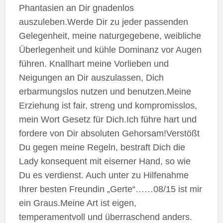
Phantasien an Dir gnadenlos
auszuleben.Werde Dir zu jeder passenden
Gelegenheit, meine naturgegebene, weibliche
Überlegenheit und kühle Dominanz vor Augen
führen. Knallhart meine Vorlieben und
Neigungen an Dir auszulassen, Dich
erbarmungslos nutzen und benutzen.Meine
Erziehung ist fair, streng und kompromisslos,
mein Wort Gesetz für Dich.Ich führe hart und
fordere von Dir absoluten Gehorsam!Verstößt
Du gegen meine Regeln, bestraft Dich die
Lady konsequent mit eiserner Hand, so wie
Du es verdienst. Auch unter zu Hilfenahme
Ihrer besten Freundin „Gerte“……08/15 ist mir
ein Graus.Meine Art ist eigen,
temperamentvoll und überraschend anders.