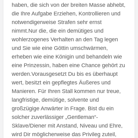
haben, die sich von der breiten Masse abhebt,
die Ihre Aufgabe Erziehen, Kontrollieren und
notwendigerweise Strafen sehr ernst
nimmt.Nur die, die ein demütiges und
wohlerzogenes Verhalten an den Tag legen
und Sie wie eine Göttin umschwärmen,
erheben wie eine Königin und behandeln wie
eine Prinzessin, haben eine Chance gehört zu
werden.Vorausgesetzt Du bis es überhaupt
wert, besitzt ein gepflegtes Äußeres und
Manieren. Für Ihren Stall kommen nur treue,
langfristige, demütige, solvente und
großzügige Anwärter in Frage. Bist du ein
solcher zuverlässiger „Gentleman“-
Sklave/Diener mit Anstand, Niveau und Ehre,
wird Dir möglicherweise das Privileg zuteil,