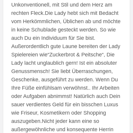
Unkonventionell, mit Stil und dem Herz am
rechten Fleck.Die Lady hebt sich mit Bedacht
vom Herkömmlichen, Üblichen ab und möchte
in keine Schublade gesteckt werden. So wie
auch Du ein Individuum für Sie bist.
Außerordentlich gute Laune bereiten der Lady
Spielereien wie“Zuckerbrot & Peitsche“, Die
Lady lacht unglaublich gern! Ist ein absoluter
Genussmensch! Sie liebt Überraschungen,
Geschenke, ausgeführt zu werden. Wenn Du
Ihre Füße einfühlsam verwöhnst.. Ihr Arbeiten
oder Aufgaben abnimmst! Natürlich auch Dein
sauer verdientes Geld für ein bisschen Luxus
wie Friseur, Kosmetikern oder Shopping
auszugeben.Nicht jeder kann eine so
außergewöhnliche und konsequente Herrin