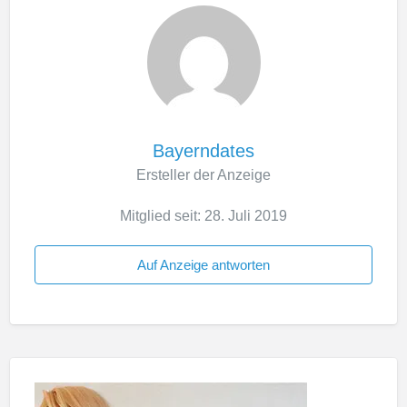
Bayerndates
Ersteller der Anzeige
Mitglied seit: 28. Juli 2019
Auf Anzeige antworten